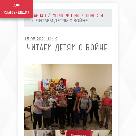
для
слабовидящих
ГЛАВНАЯ
МЕРОПРИЯТИЯ
НОВОСТИ
ЧИТАЕМ ДЕТЯМ О ВОЙНЕ.
15.05.2021 11:19
ЧИТАЕМ ДЕТЯМ О ВОЙНЕ.