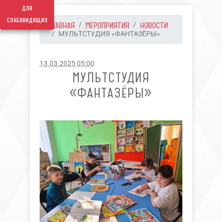
для
слабовидящих
ГЛАВНАЯ
МЕРОПРИЯТИЯ
НОВОСТИ
МУЛЬТСТУДИЯ «ФАНТАЗЁРЫ»
13.03.2025 05:00
МУЛЬТСТУДИЯ
«ФАНТАЗЁРЫ»