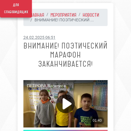
для
слабовидящих
ГЛАВНАЯ
МЕРОПРИЯТИЯ
НОВОСТИ
ВНИМАНИЕ! ПОЭТИЧЕСКИЙ ...
24.02.2025 06:51
ВНИМАНИЕ! ПОЭТИЧЕСКИЙ
МАРАФОН
ЗАКАНЧИВАЕТСЯ!