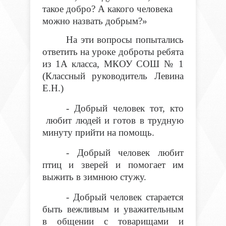
такое добро? А какого человека
можно назвать добрым?»
На эти вопросы попытались
ответить на уроке доброты ребята
из 1А класса, МКОУ СОШ № 1
(Классный руководитель Левина
Е.Н.)
- Добрый человек тот, кто
любит людей и готов в трудную
минуту прийти на помощь.
- Добрый человек любит
птиц и зверей и помогает им
выжить в зимнюю стужу.
- Добрый человек старается
быть вежливым и уважительным
в общении с товарищами и