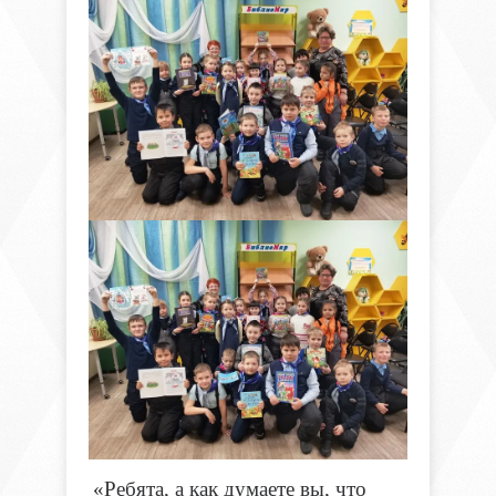
«Ребята, а как думаете вы, что