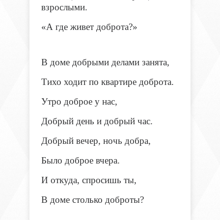
взрослыми.
«А где живет доброта?»
В доме добрыми делами занята,
Тихо ходит по квартире доброта.
Утро доброе у нас,
Добрый день и добрый час.
Добрый вечер, ночь добра,
Было доброе вчера.
И откуда, спросишь ты,
В доме столько доброты?