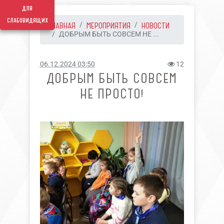
для
слабовидящих
ГЛАВНАЯ
МЕРОПРИЯТИЯ
НОВОСТИ
ДОБРЫМ БЫТЬ СОВСЕМ НЕ ...
06.12.2024 03:50
12
ДОБРЫМ БЫТЬ СОВСЕМ
НЕ ПРОСТО!