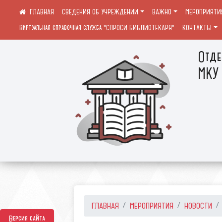
СВЕДЕНИЯ ОБ УЧРЕЖДЕНИИ
ВАЖНО
МЕРОПРИЯТИ
Виртуальная справочная служба "СПРОСИ БИБЛИОТЕКАРЯ"
КОНТАКТЫ
Отде
МКУ 
ГЛАВНАЯ
МЕРОПРИЯТИЯ
НОВОСТИ
Версия сайта