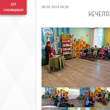
для
08.05.2024 04:28
слабовидящих
НЕЧЕЛО