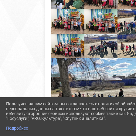
Пользуясь нашим сайтом, вы соглашаетесь с политикой обрабо
персональных данных а также с тем что наш веб-сайт и другие
веб-сайту сторонние сервисы используют cookies такие как Янд
"Госуслуги", "PRO.Культура", "Спутник аналитика".
Подробнее