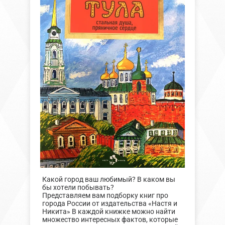
Какой город ваш любимый? В каком вы
бы хотели побывать?
Представляем вам подборку книг про
города России от издательства «Настя и
Никита» В каждой книжке можно найти
множество интересных фактов, которые