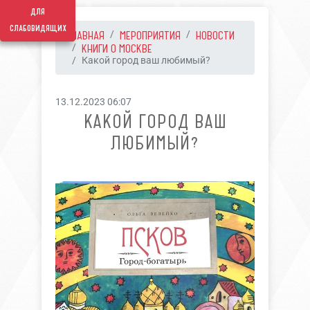
для
слабовидящих
ГЛАВНАЯ
МЕРОПРИЯТИЯ
НОВОСТИ
КНИГИ О МОСКВЕ
Какой город ваш любимый?
13.12.2023 06:07
КАКОЙ ГОРОД ВАШ
ЛЮБИМЫЙ?