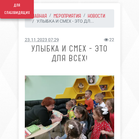
для
слабовидящих
ГЛАВНАЯ
МЕРОПРИЯТИЯ
НОВОСТИ
УЛЫБКА И СМЕХ - ЭТО ДЛ...
23.11.2023 07:29
22
УЛЫБКА И СМЕХ - ЭТО
ДЛЯ ВСЕХ!