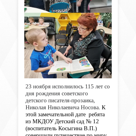
23 ноября исполнилось 115 лет со
дня рождения советского
детского писателя-прозаика,
Николая Николаевича Носова.
К
этой замечательной дате ребята
из МКДОУ Детский сад № 12
(воспитатель Косыгина В.П.)
совершили путешествие по миру