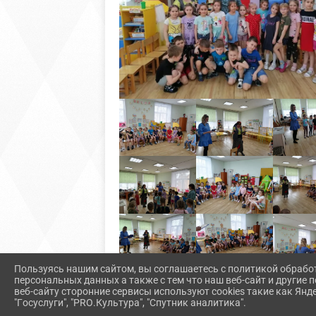
Пользуясь нашим сайтом, вы соглашаетесь с политикой обрабо
персональных данных а также с тем что наш веб-сайт и другие
веб-сайту сторонние сервисы используют cookies такие как Янд
"Госуслуги", "PRO.Культура", "Спутник аналитика".