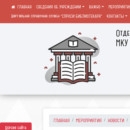
СВЕДЕНИЯ ОБ УЧРЕЖДЕНИИ
ВАЖНО
МЕРОПРИЯТИ
Виртуальная справочная служба "СПРОСИ БИБЛИОТЕКАРЯ"
КОНТАКТЫ
Отде
МКУ 
ГЛАВНАЯ
МЕРОПРИЯТИЯ
НОВОСТИ
Версия сайта