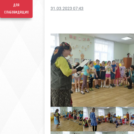
для
31.03.2023 07:43
слабовидящих