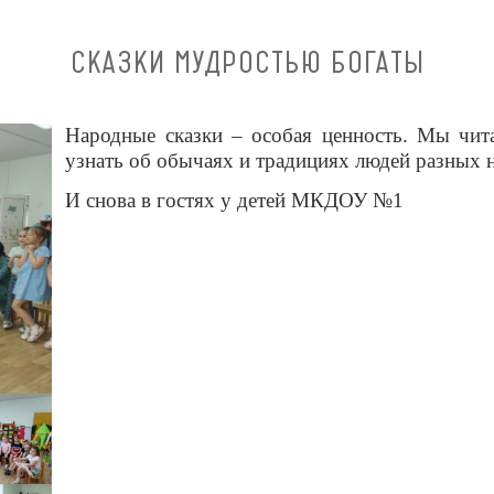
СКАЗКИ МУДРОСТЬЮ БОГАТЫ
Народные сказки – особая ценность. Мы чит
узнать об обычаях и традициях людей разных 
И снова в гостях у детей МКДОУ №1