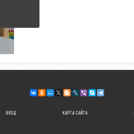
ВХОД
КАРТА САЙТА