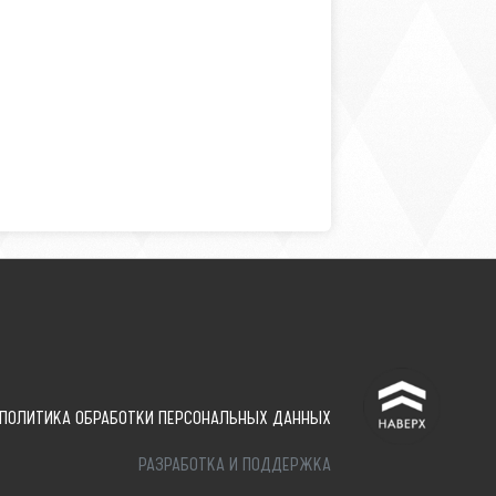
^
ПОЛИТИКА ОБРАБОТКИ ПЕРСОНАЛЬНЫХ ДАННЫХ
РАЗРАБОТКА И ПОДДЕРЖКА