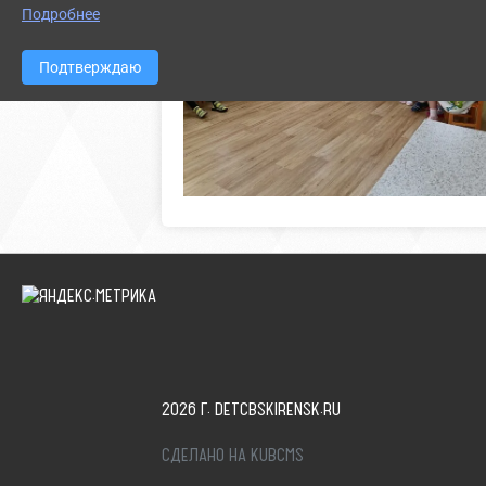
Подробнее
Подтверждаю
2026 Г. DETCBSKIRENSK.RU
СДЕЛАНО НА KUBCMS