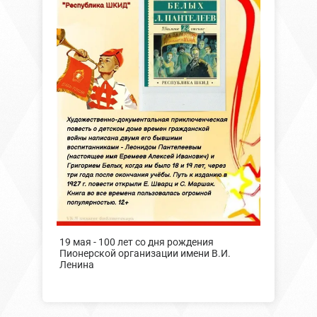
19 мая - 100 лет со дня рождения
Пионерской организации имени В.И.
Ленина