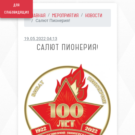
для
слабовидящих
ГЛАВНАЯ
МЕРОПРИЯТИЯ
НОВОСТИ
Салют Пионерия!
19.05.2022 04:13
САЛЮТ ПИОНЕРИЯ!