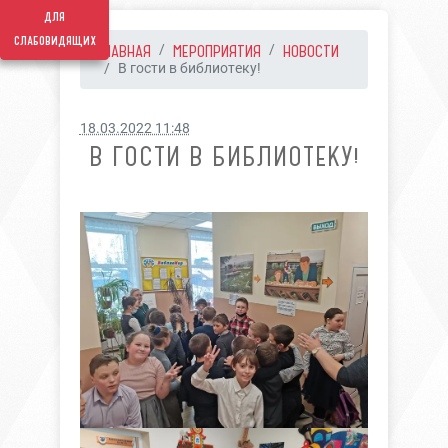
для
слабовидящих
ГЛАВНАЯ
МЕРОПРИЯТИЯ
НОВОСТИ
В гости в библиотеку!
18.03.2022 11:48
В ГОСТИ В БИБЛИОТЕКУ!